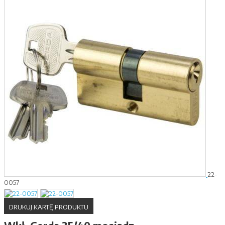
22-
0057
DRUKUJ KARTĘ PRODUKTU