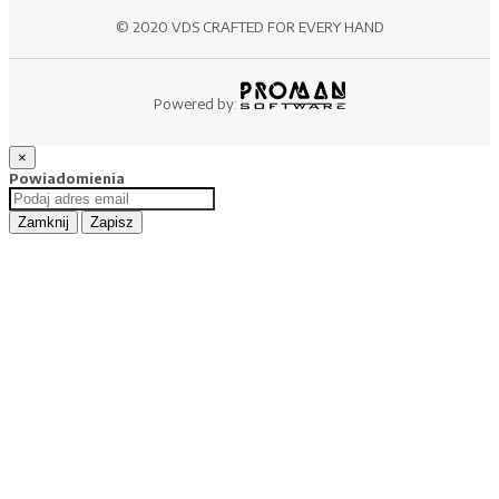
© 2020 VDS CRAFTED FOR EVERY HAND
Powered by:
×
Powiadomienia
Zamknij
Zapisz