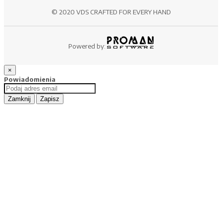
© 2020 VDS CRAFTED FOR EVERY HAND
Powered by:
×
Powiadomienia
Zamknij
Zapisz