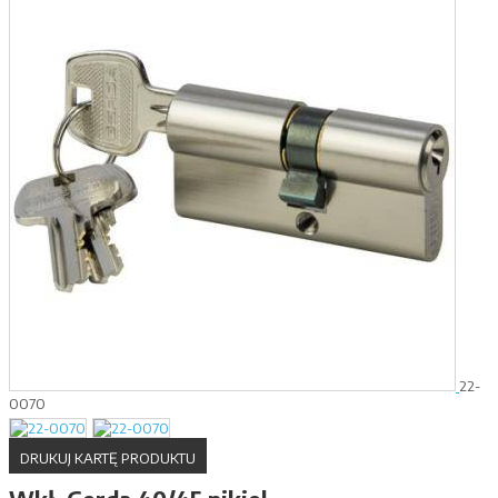
22-
0070
DRUKUJ KARTĘ PRODUKTU