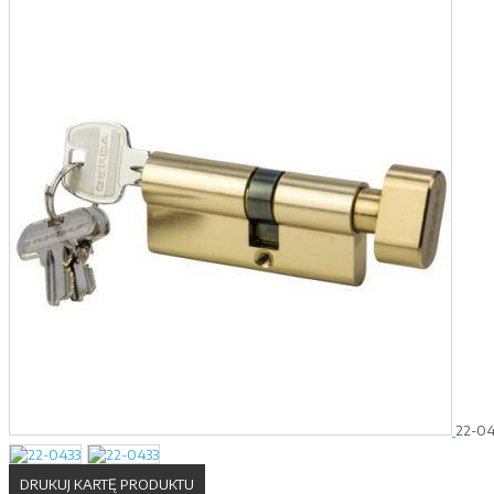
22-04
DRUKUJ KARTĘ PRODUKTU