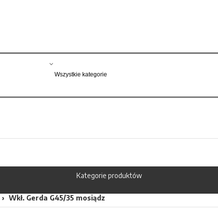
Kategorie produktów
Wkł. Gerda G45/35 mosiądz