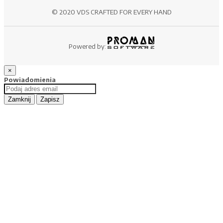
© 2020 VDS CRAFTED FOR EVERY HAND
Powered by:
×
Powiadomienia
Zamknij
Zapisz