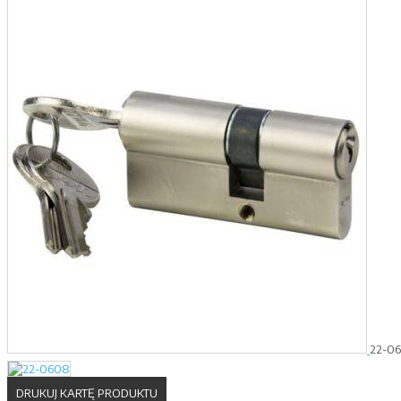
22-0
DRUKUJ KARTĘ PRODUKTU