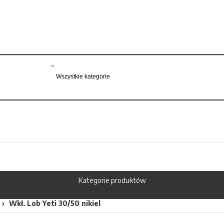
Kategorie produktów
Wkł. Lob Yeti 30/50 nikiel