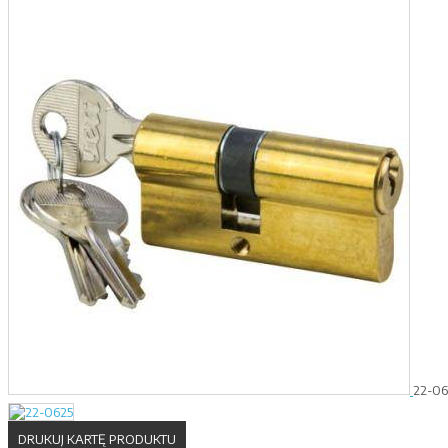
22-06
DRUKUJ KARTĘ PRODUKTU