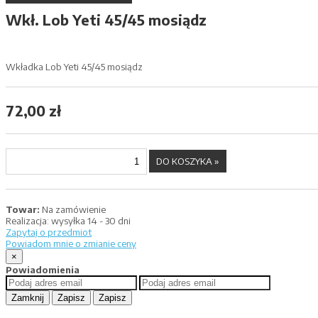
Wkł. Lob Yeti 45/45 mosiądz
Wkładka Lob Yeti 45/45 mosiądz
72,00 zł
Towar:
Na zamówienie
Realizacja:
wysyłka 14 - 30 dni
Zapytaj o przedmiot
Powiadom mnie o zmianie ceny
×
Powiadomienia
Zamknij
Zapisz
Zapisz