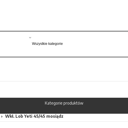
Kategorie produktów
Wkł. Lob Yeti 45/45 mosiądz