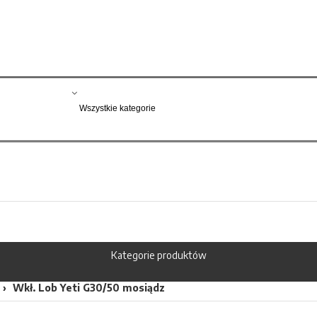
Kategorie produktów
Wkł. Lob Yeti G30/50 mosiądz