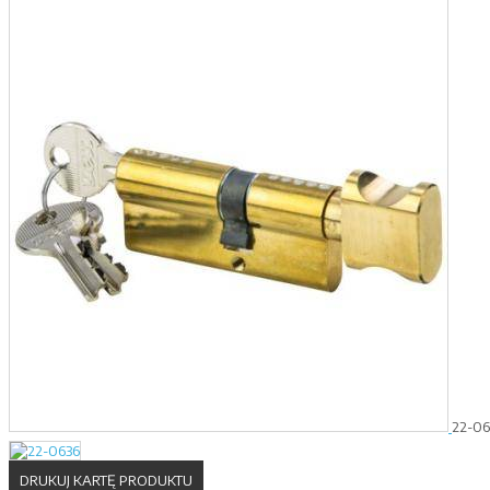
22-06
DRUKUJ KARTĘ PRODUKTU