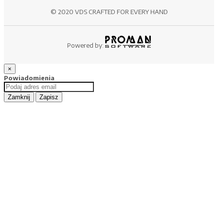
© 2020 VDS CRAFTED FOR EVERY HAND
Powered by:
×
Powiadomienia
Zamknij
Zapisz