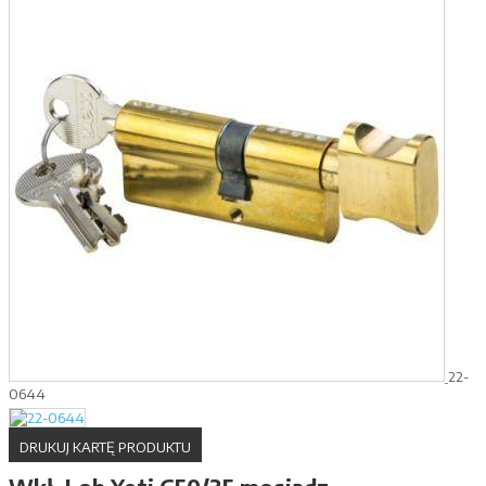
22-
0644
DRUKUJ KARTĘ PRODUKTU