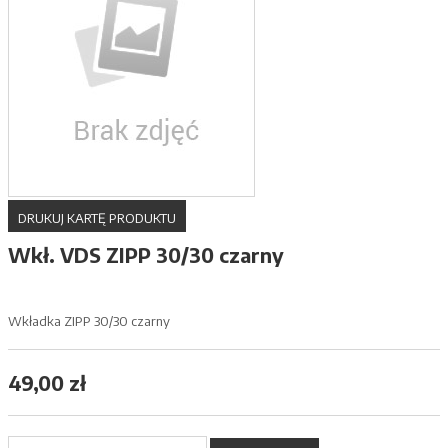
DRUKUJ KARTĘ PRODUKTU
Wkł. VDS ZIPP 30/30 czarny
Wkładka ZIPP 30/30 czarny
49,00 zł