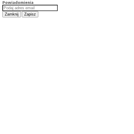
Powiadomienia
Zamknij
Zapisz