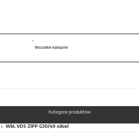
Kategorie produktów
Wkł. VDS ZIPP G30/40 nikiel