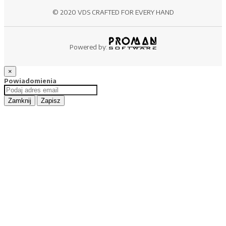
© 2020 VDS CRAFTED FOR EVERY HAND
Powered by:
×
Powiadomienia
Zamknij
Zapisz