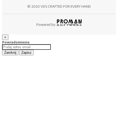
© 2020 VDS CRAFTED FOR EVERY HAND
Powered by:
×
Powiadomienia
Zamknij
Zapisz