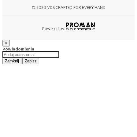
© 2020 VDS CRAFTED FOR EVERY HAND
Powered by:
×
Powiadomienia
Zamknij
Zapisz