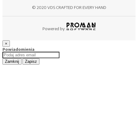
© 2020 VDS CRAFTED FOR EVERY HAND
Powered by:
×
Powiadomienia
Zamknij
Zapisz