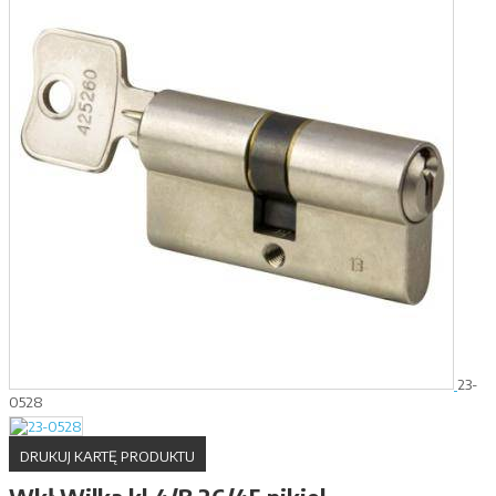
23-
0528
DRUKUJ KARTĘ PRODUKTU