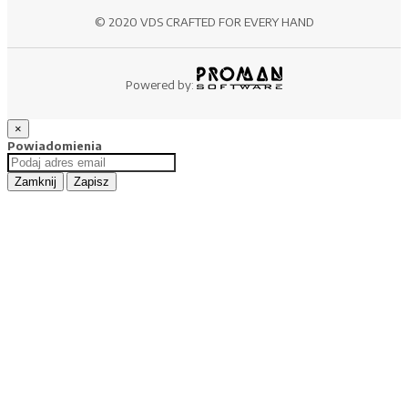
© 2020 VDS CRAFTED FOR EVERY HAND
Powered by:
×
Powiadomienia
Zamknij
Zapisz