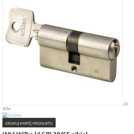
23-
1014
DRUKUJ KARTĘ PRODUKTU