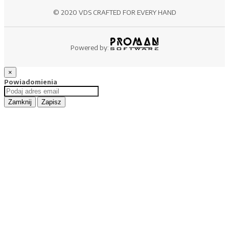
© 2020 VDS CRAFTED FOR EVERY HAND
Powered by:
×
Powiadomienia
Zamknij
Zapisz