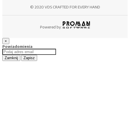
© 2020 VDS CRAFTED FOR EVERY HAND
Powered by:
×
Powiadomienia
Zamknij
Zapisz