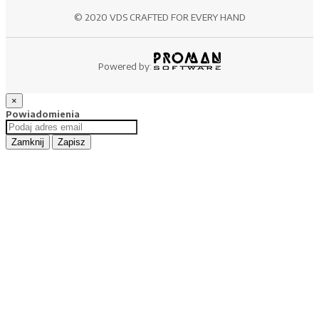
© 2020 VDS CRAFTED FOR EVERY HAND
Powered by:
×
Powiadomienia
Zamknij
Zapisz