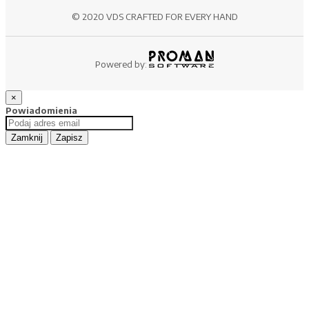
© 2020 VDS CRAFTED FOR EVERY HAND
Powered by:
×
Powiadomienia
Zamknij
Zapisz