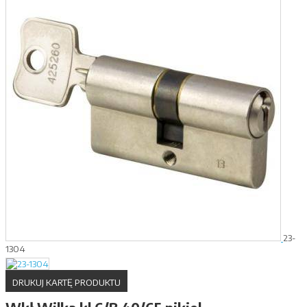
23-
1304
DRUKUJ KARTĘ PRODUKTU