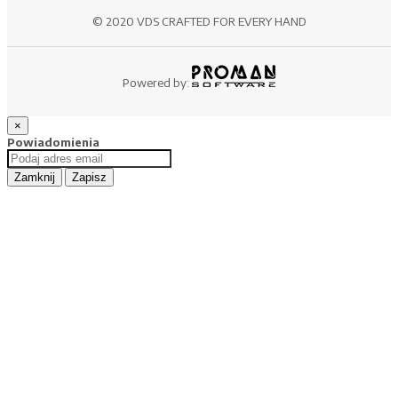
© 2020 VDS CRAFTED FOR EVERY HAND
Powered by:
×
Powiadomienia
Zamknij
Zapisz