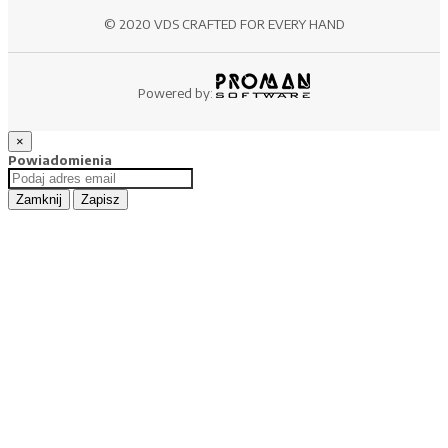
© 2020 VDS CRAFTED FOR EVERY HAND
Powered by:
×
Powiadomienia
Zamknij
Zapisz