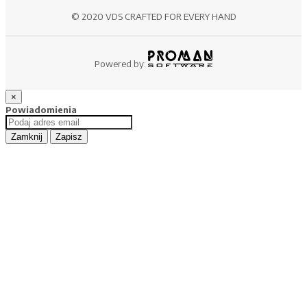
© 2020 VDS CRAFTED FOR EVERY HAND
Powered by:
×
Powiadomienia
Zamknij
Zapisz