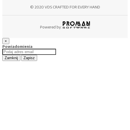
© 2020 VDS CRAFTED FOR EVERY HAND
Powered by:
×
Powiadomienia
Zamknij
Zapisz