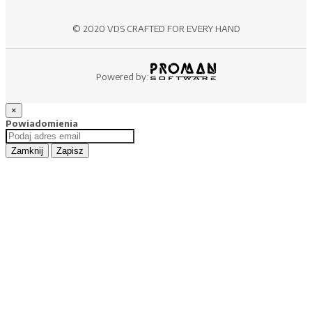
© 2020 VDS CRAFTED FOR EVERY HAND
Powered by:
×
Powiadomienia
Zamknij
Zapisz