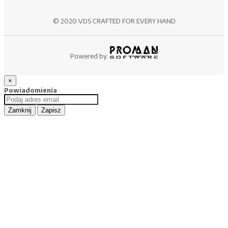
© 2020 VDS CRAFTED FOR EVERY HAND
Powered by:
×
Powiadomienia
Zamknij
Zapisz