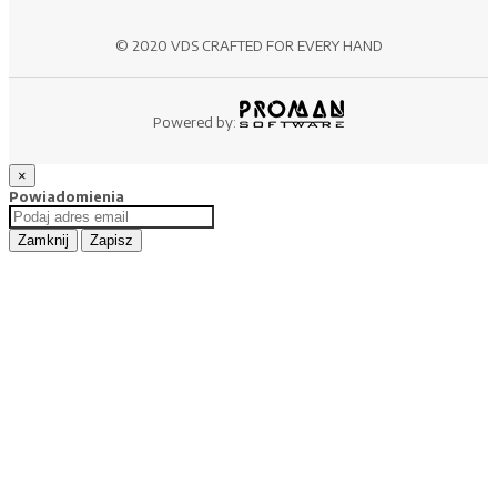
© 2020 VDS CRAFTED FOR EVERY HAND
Powered by:
×
Powiadomienia
Zamknij
Zapisz