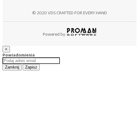
© 2020 VDS CRAFTED FOR EVERY HAND
Powered by:
×
Powiadomienia
Zamknij
Zapisz