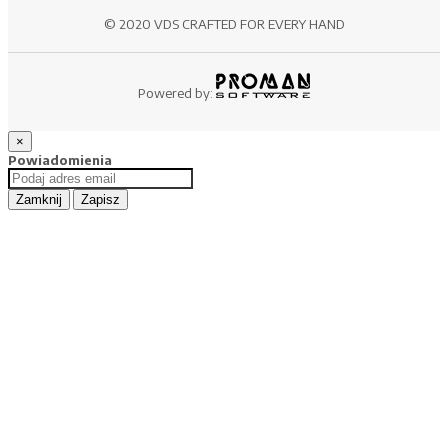
© 2020 VDS CRAFTED FOR EVERY HAND
Powered by:
×
Powiadomienia
Zamknij
Zapisz