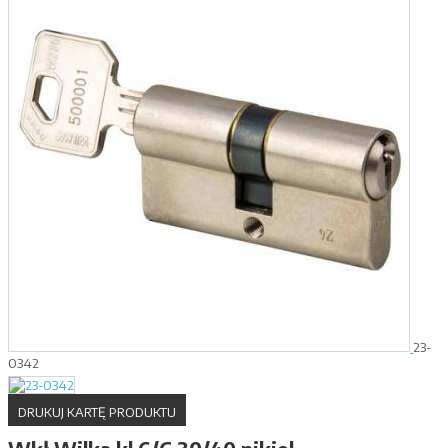
23-
0342
DRUKUJ KARTĘ PRODUKTU