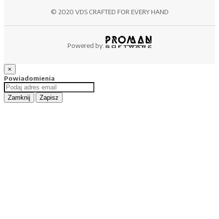
© 2020 VDS CRAFTED FOR EVERY HAND
Powered by:
×
Powiadomienia
Zamknij
Zapisz