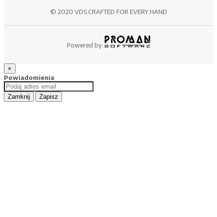
© 2020 VDS CRAFTED FOR EVERY HAND
Powered by:
×
Powiadomienia
Zamknij
Zapisz