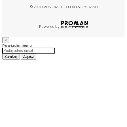
© 2020 VDS CRAFTED FOR EVERY HAND
Powered by:
×
Powiadomienia
Zamknij
Zapisz