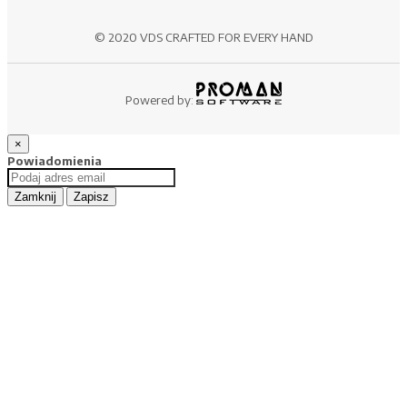
© 2020 VDS CRAFTED FOR EVERY HAND
Powered by:
×
Powiadomienia
Zamknij
Zapisz