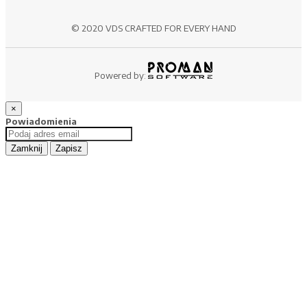
© 2020 VDS CRAFTED FOR EVERY HAND
Powered by:
×
Powiadomienia
Zamknij
Zapisz