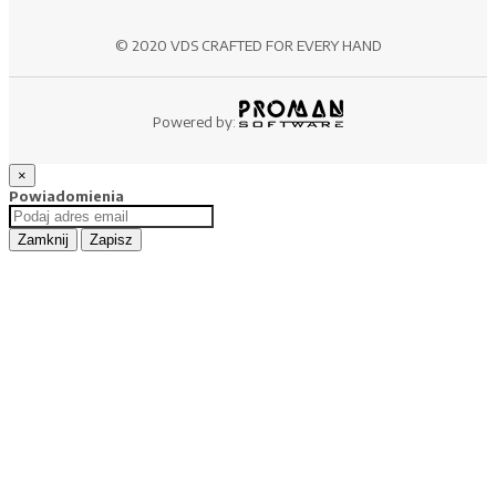
© 2020 VDS CRAFTED FOR EVERY HAND
Powered by:
×
Powiadomienia
Zamknij
Zapisz