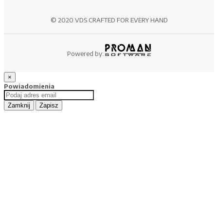
© 2020 VDS CRAFTED FOR EVERY HAND
Powered by:
×
Powiadomienia
Zamknij
Zapisz