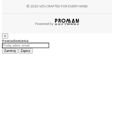
© 2020 VDS CRAFTED FOR EVERY HAND
Powered by:
×
Powiadomienia
Zamknij
Zapisz