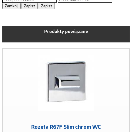
Zamknij
Zapisz
Zapisz
Produkty powiązane
Rozeta R67F Slim chrom WC