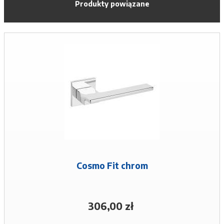
Produkty powiązane
Cosmo Fit chrom
306,00 zł