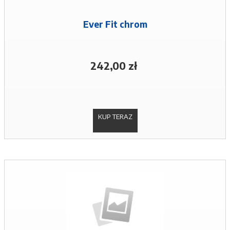
Ever Fit chrom
242,00 zł
KUP TERAZ