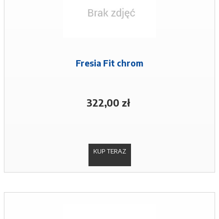
Fresia Fit chrom
322,00 zł
KUP TERAZ