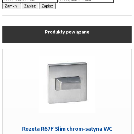
Zamknij
Zapisz
Zapisz
Produkty powiązane
Rozeta R67F Slim chrom-satyna WC