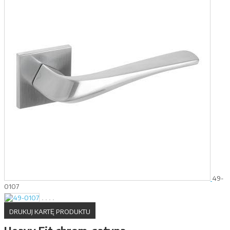
49-
0107
DRUKUJ KARTĘ PRODUKTU