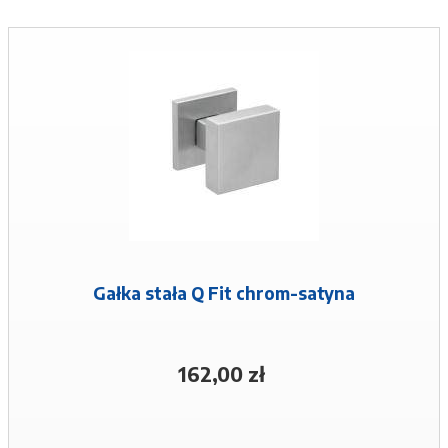
Gałka stała Q Fit chrom-satyna
162,00 zł