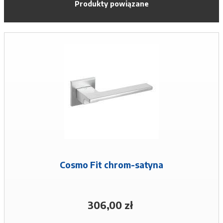
Produkty powiązane
Cosmo Fit chrom-satyna
306,00 zł